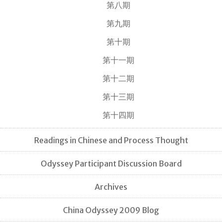
第八期
第九期
第十期
第十一期
第十二期
第十三期
第十四期
Readings in Chinese and Process Thought
Odyssey Participant Discussion Board
Archives
China Odyssey 2009 Blog