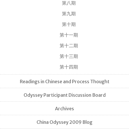
第八期
第九期
第十期
第十一期
第十二期
第十三期
第十四期
Readings in Chinese and Process Thought
Odyssey Participant Discussion Board
Archives
China Odyssey 2009 Blog