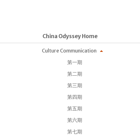
China Odyssey Home
Culture Communication
第一期
第二期
第三期
第四期
第五期
第六期
第七期