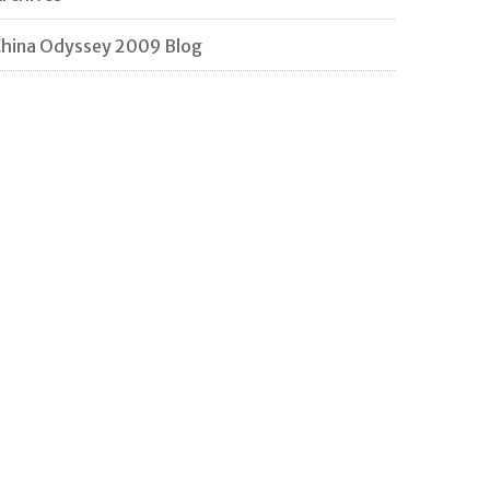
hina Odyssey 2009 Blog