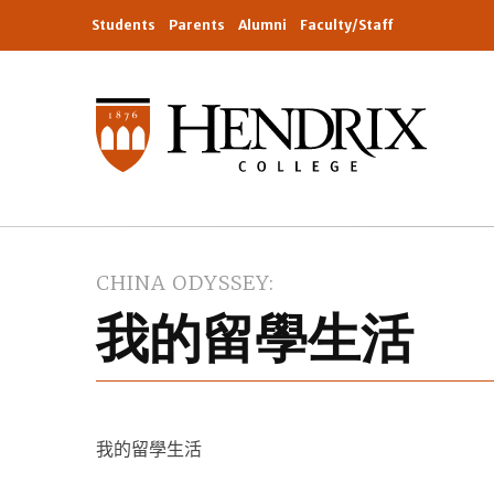
Students
Parents
Alumni
Faculty/Staff
CHINA ODYSSEY
我的留學生活
我的留學生活