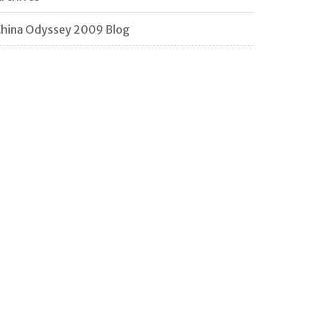
hina Odyssey 2009 Blog